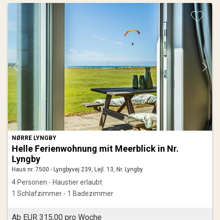
NØRRE LYNGBY
Helle Ferienwohnung mit Meerblick in Nr.
Lyngby
Haus nr. 7500 - Lyngbyvej 239, Lejl. 13, Nr. Lyngby
4 Personen - Haustier erlaubt
1 Schlafzimmer - 1 Badezimmer
Ab EUR 315,00 pro Woche