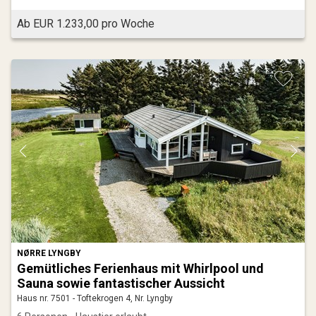
Ab EUR 1.233,00 pro Woche
NØRRE LYNGBY
Gemütliches Ferienhaus mit Whirlpool und
Sauna sowie fantastischer Aussicht
Haus nr. 7501 - Toftekrogen 4, Nr. Lyngby