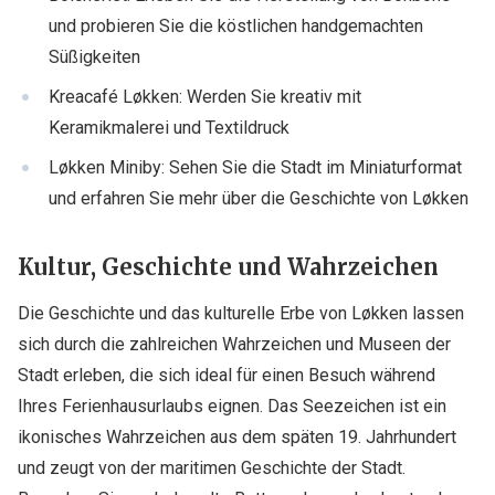
und probieren Sie die köstlichen handgemachten
Süßigkeiten
Kreacafé Løkken: Werden Sie kreativ mit
Keramikmalerei und Textildruck
Løkken Miniby: Sehen Sie die Stadt im Miniaturformat
und erfahren Sie mehr über die Geschichte von Løkken
Kultur, Geschichte und Wahrzeichen
Die Geschichte und das kulturelle Erbe von Løkken lassen
sich durch die zahlreichen Wahrzeichen und Museen der
Stadt erleben, die sich ideal für einen Besuch während
Ihres Ferienhausurlaubs eignen. Das Seezeichen ist ein
ikonisches Wahrzeichen aus dem späten 19. Jahrhundert
und zeugt von der maritimen Geschichte der Stadt.