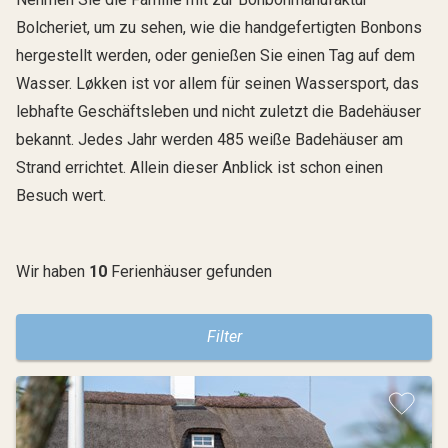
Bolcheriet, um zu sehen, wie die handgefertigten Bonbons
hergestellt werden, oder genießen Sie einen Tag auf dem
Wasser. Løkken ist vor allem für seinen Wassersport, das
lebhafte Geschäftsleben und nicht zuletzt die Badehäuser
bekannt. Jedes Jahr werden 485 weiße Badehäuser am
Strand errichtet. Allein dieser Anblick ist schon einen
Besuch wert.
Wir haben
10
Ferienhäuser gefunden
Filter