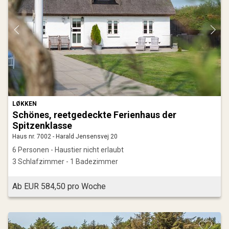
LØKKEN
Schönes, reetgedeckte Ferienhaus der
Spitzenklasse
Haus nr. 7002 - Harald Jensensvej 20
6 Personen - Haustier nicht erlaubt
3 Schlafzimmer - 1 Badezimmer
Ab EUR 584,50 pro Woche