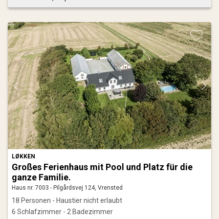
LØKKEN
Großes Ferienhaus mit Pool und Platz für die
ganze Familie.
Haus nr. 7003 - Pilgårdsvej 124, Vrensted
18 Personen - Haustier nicht erlaubt
6 Schlafzimmer - 2 Badezimmer