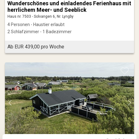
Wunderschönes und einladendes Ferienhaus mit
herrlichem Meer- und Seeblick
Haus nr. 7503 - Solvangen 6, Nr. Lyngby
4 Personen - Haustier erlaubt
2 Schlafzimmer - 1 Badezimmer
Ab EUR 439,00 pro Woche