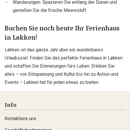
Wanderungen: Spazieren Sie entlang der Dünen und
genießen Sie die frische Meeresluft
Buchen Sie noch heute Ihr Ferienhaus
in Løkken!
Løkken ist das ganze Jahr über ein wunderbares
Urlaubsziel. Finden Sie das perfekte Ferienhaus in Løkken
und schaffen Sie Erinnerungen fürs Leben. Erleben Sie
alles – von Entspannung und Kultur bis hin zu Action und
Events – Løkken hat für jeden etwas zu bieten.
Info
Kontaktiere uns