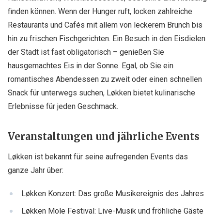
finden können. Wenn der Hunger ruft, locken zahlreiche
Restaurants und Cafés mit allem von leckerem Brunch bis
hin zu frischen Fischgerichten. Ein Besuch in den Eisdielen
der Stadt ist fast obligatorisch – genießen Sie
hausgemachtes Eis in der Sonne. Egal, ob Sie ein
romantisches Abendessen zu zweit oder einen schnellen
Snack für unterwegs suchen, Løkken bietet kulinarische
Erlebnisse für jeden Geschmack.
Veranstaltungen und jährliche Events
Løkken ist bekannt für seine aufregenden Events das
ganze Jahr über:
Løkken Konzert: Das große Musikereignis des Jahres
Løkken Mole Festival: Live-Musik und fröhliche Gäste