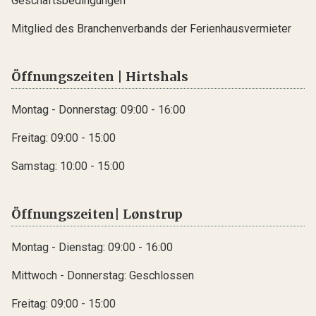
Geschäftsbedingungen
Mitglied des Branchenverbands der Ferienhausvermieter
Öffnungszeiten | Hirtshals
Montag - Donnerstag: 09:00 - 16:00
Freitag: 09:00 - 15:00
Samstag: 10:00 - 15:00
Öffnungszeiten| Lønstrup
Montag - Dienstag: 09:00 - 16:00
Mittwoch - Donnerstag: Geschlossen
Freitag: 09:00 - 15:00