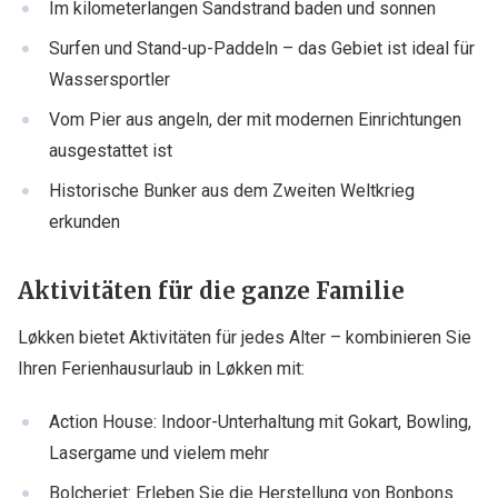
Im kilometerlangen Sandstrand baden und sonnen
Surfen und Stand-up-Paddeln – das Gebiet ist ideal für
Wassersportler
Vom Pier aus angeln, der mit modernen Einrichtungen
ausgestattet ist
Historische Bunker aus dem Zweiten Weltkrieg
erkunden
Aktivitäten für die ganze Familie
Løkken bietet Aktivitäten für jedes Alter – kombinieren Sie
Ihren Ferienhausurlaub in Løkken mit:
Action House: Indoor-Unterhaltung mit Gokart, Bowling,
Lasergame und vielem mehr
Bolcheriet: Erleben Sie die Herstellung von Bonbons