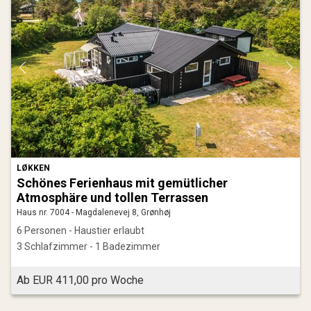
LØKKEN
Schönes Ferienhaus mit gemütlicher
Atmosphäre und tollen Terrassen
Haus nr. 7004 - Magdalenevej 8, Grønhøj
6 Personen - Haustier erlaubt
3 Schlafzimmer - 1 Badezimmer
Ab EUR 411,00 pro Woche