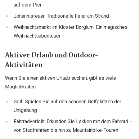
auf dem Pier
Johannisfeuer: Traditionelle Feier am Strand
Weihnachtsmarkt im Kloster Børglum: Ein magisches
Weihnachtsabenteuer
Aktiver Urlaub und Outdoor-
Aktivitäten
Wenn Sie einen aktiven Urlaub suchen, gibt es viele
Möglichkeiten:
Golf: Spielen Sie auf den schönen Golfplätzen der
Umgebung
Fahrradverleih: Erkunden Sie Løkken mit dem Fahrrad –
von Stadtfahrten bis hin zu Mountainbike-Touren