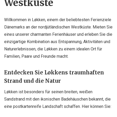
Westküste
Willkommen in Løkken, einem der beliebtesten Ferienziele
Dänemarks an der nordjütländischen Westküste. Mieten Sie
eines unserer charmanten Ferienhäuser und erleben Sie die
einzigartige Kombination aus Entspannung, Aktivitäten und
Naturerlebnissen, die Løkken zu einem idealen Ort für
Familien, Paare und Freunde macht.
Entdecken Sie Løkkens traumhaften
Strand und die Natur
Løkken ist besonders für seinen breiten, weißen
Sandstrand mit den ikonischen Badehäuschen bekannt, die
eine postkartenreife Landschaft schaffen. Hier können Sie: