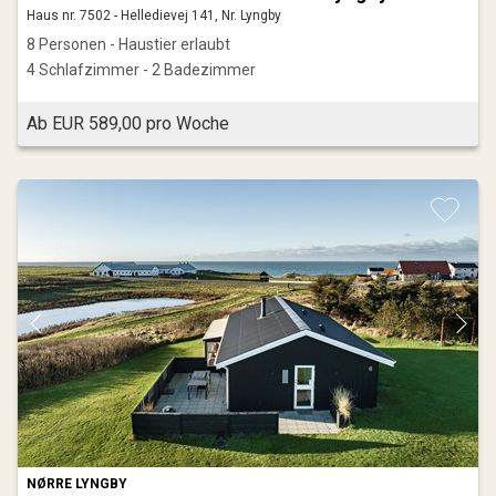
Haus nr. 7502 - Helledievej 141, Nr. Lyngby
8 Personen - Haustier erlaubt
4 Schlafzimmer - 2 Badezimmer
Ab EUR 589,00 pro Woche
NØRRE LYNGBY