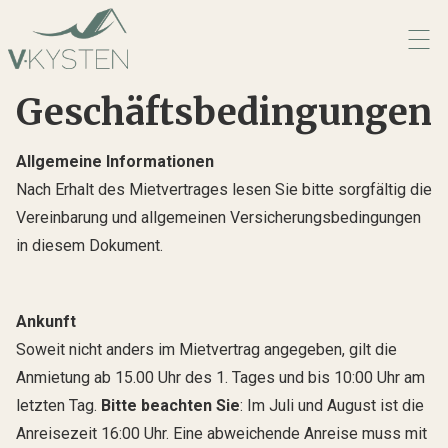
Geschäftsbedingungen
Allgemeine Informationen
Nach Erhalt des Mietvertrages lesen Sie bitte sorgfältig die
Vereinbarung und allgemeinen Versicherungs­bedingungen
in diesem Dokument.
Ankunft
Soweit nicht anders im Mietvertrag angegeben, gilt die
Anmietung ab 15.00 Uhr des 1. Tages und bis 10:00 Uhr am
letzten Tag.
Bitte beachten Sie
: Im Juli und August ist die
Anreisezeit 16:00 Uhr. Eine abweichende Anreise muss mit