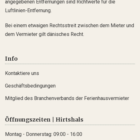
angegebenen Entfernungen sind Richtwerte für die
Luftlinien-Entfernung.
Bei einem etwaigen Rechtsstreit zwischen dem Mieter und
dem Vermieter gilt dänisches Recht.
Info
Kontaktiere uns
Geschäftsbedingungen
Mitglied des Branchenverbands der Ferienhausvermieter
Öffnungszeiten | Hirtshals
Montag - Donnerstag: 09:00 - 16:00