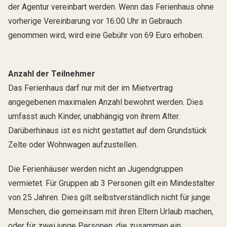
der Agentur vereinbart werden. Wenn das Ferienhaus ohne
vorherige Vereinbarung vor 16.00 Uhr in Gebrauch
genommen wird, wird eine Gebühr von 69 Euro erhoben.
Anzahl der Teilnehmer
Das Ferienhaus darf nur mit der im Mietvertrag
angegebenen maximalen Anzahl bewohnt werden. Dies
umfasst auch Kinder, unabhängig von ihrem Alter.
Darüberhinaus ist es nicht gestattet auf dem Grundstück
Zelte oder Wohnwagen aufzustellen.
Die Ferienhäuser werden nicht an Jugendgruppen
vermietet. Für Gruppen ab 3 Personen gilt ein Mindestalter
von 25 Jahren. Dies gilt selbstverständlich nicht für junge
Menschen, die gemeinsam mit ihren Eltern Urlaub machen,
oder für zwei junge Personen, die zusammen ein