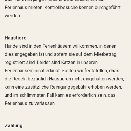
Ferienhaus mieten. Kontrollbesuche können durchgeführt
werden.
Haustiere
Hunde sind in den Ferienhäusern willkommen, in denen
dies angegeben ist und sofern sie auf dem Mietbetrag
registriert sind. Leider sind Katzen in unseren
Ferienhäusern nicht erlaubt. Sollten wir feststellen, dass
die Regeln bezüglich Haustieren nicht eingehalten werden,
kann eine zusätzliche Reinigungsgebühr erhoben werden,
und im schlimmsten Fall kann es erforderlich sein, das
Ferienhaus zu verlassen.
Zahlung