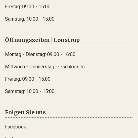
Freitag: 09:00 - 15:00
Samstag: 10:00 - 15:00
Öffnungszeiten| Lønstrup
Montag - Dienstag: 09:00 - 16:00
Mittwoch - Donnerstag: Geschlossen
Freitag: 09:00 - 15:00
Samstag: 10:00 - 15:00
Folgen Sie uns
Facebook