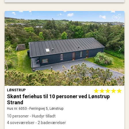
LØNSTRUP
Skønt feriehus til 10 personer ved Lønstrup
Strand
Hus nr. 6053 - Ferringvej 5, Lønstrup
10 personer - Husdyr tilladt
4 soveværelser - 2 badeværelser