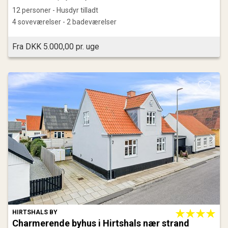
12 personer - Husdyr tilladt
4 soveværelser - 2 badeværelser
Fra DKK 5.000,00 pr. uge
HIRTSHALS BY
Charmerende byhus i Hirtshals nær strand