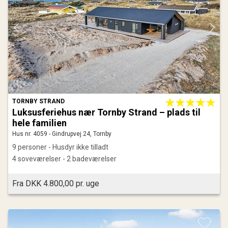
TORNBY STRAND
Luksusferiehus nær Tornby Strand – plads til
hele familien
Hus nr. 4059 - Gindrupvej 24, Tornby
9 personer - Husdyr ikke tilladt
4 soveværelser - 2 badeværelser
Fra DKK 4.800,00 pr. uge