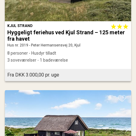
KJUL STRAND
Hyggeligt feriehus ved Kjul Strand – 125 meter
fra havet
Hus nr. 2019 - Peter Hermansensvej 20, Kjul
8 personer - Husdyr tilladt
3 soveværelser - 1 badeværelse
Fra DKK 3.000,00 pr. uge