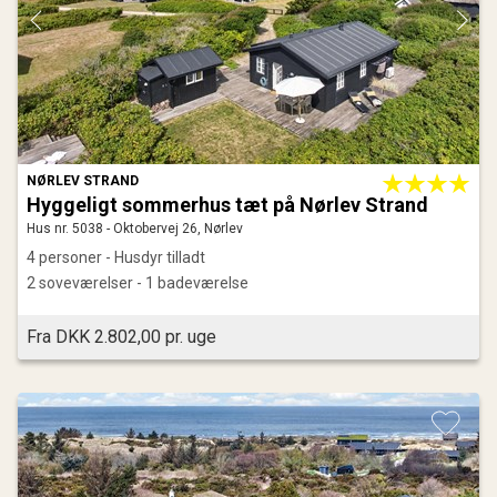
NØRLEV STRAND
Hyggeligt sommerhus tæt på Nørlev Strand
Hus nr. 5038 - Oktobervej 26, Nørlev
4 personer - Husdyr tilladt
2 soveværelser - 1 badeværelse
Fra DKK 2.802,00 pr. uge