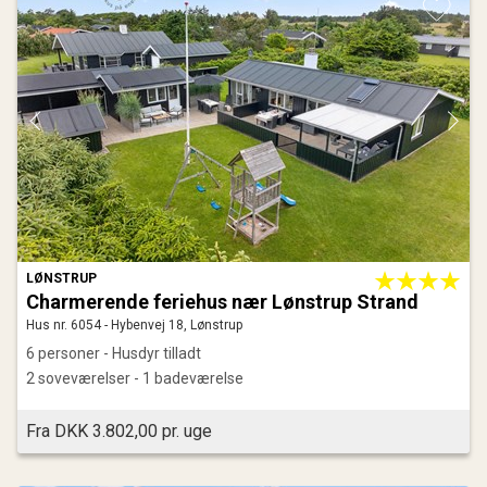
LØNSTRUP
Charmerende feriehus nær Lønstrup Strand
Hus nr. 6054 - Hybenvej 18, Lønstrup
6 personer - Husdyr tilladt
2 soveværelser - 1 badeværelse
Fra DKK 3.802,00 pr. uge