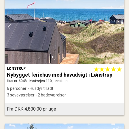
LØNSTRUP
Nybygget feriehus med havudsigt i Lønstrup
Hus nr. 6048 - Kystvejen 110, Lønstrup
6 personer - Husdyr tilladt
3 soveværelser - 2 badeværelser
Fra DKK 4.800,00 pr. uge