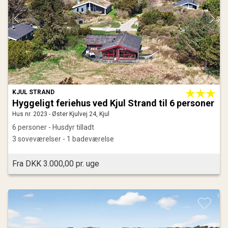
KJUL STRAND
Hyggeligt feriehus ved Kjul Strand til 6 personer
Hus nr. 2023 - Øster Kjulvej 24, Kjul
6 personer - Husdyr tilladt
3 soveværelser - 1 badeværelse
Fra DKK 3.000,00 pr. uge