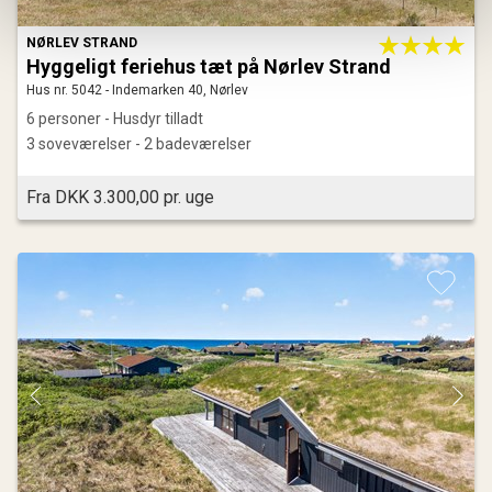
NØRLEV STRAND
Hyggeligt feriehus tæt på Nørlev Strand
Hus nr. 5042 - Indemarken 40, Nørlev
6 personer - Husdyr tilladt
3 soveværelser - 2 badeværelser
Fra DKK 3.300,00 pr. uge