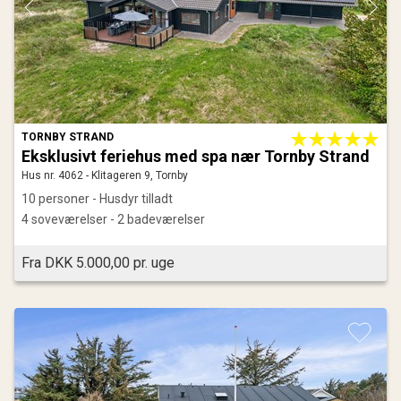
TORNBY STRAND
Eksklusivt feriehus med spa nær Tornby Strand
Hus nr. 4062 - Klitageren 9, Tornby
10 personer - Husdyr tilladt
4 soveværelser - 2 badeværelser
Fra DKK 5.000,00 pr. uge