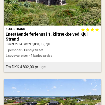
KJUL STRAND
Enestående feriehus i 1. klitrække ved Kjul
Strand
Hus nr. 2024 - Øster Kjulvej 19, Kjul
6 personer - Husdyr tilladt
2 soveværelser - 1 badeværelse
Fra DKK 4.802,00 pr. uge